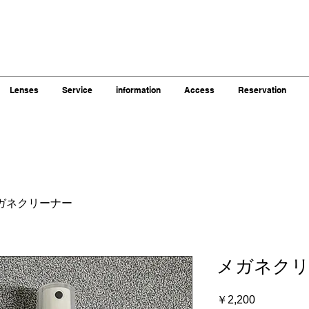
Lenses
Service
information
Access
Reservation
ガネクリーナー
メガネクリ
価
￥2,200