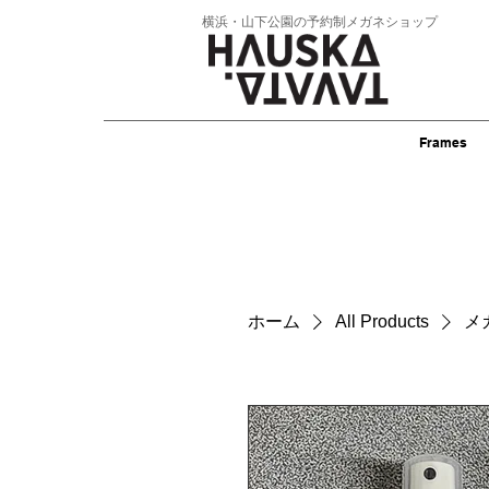
横浜・山下公園の予約制メガネショップ
Frames
ホーム
All Products
メ