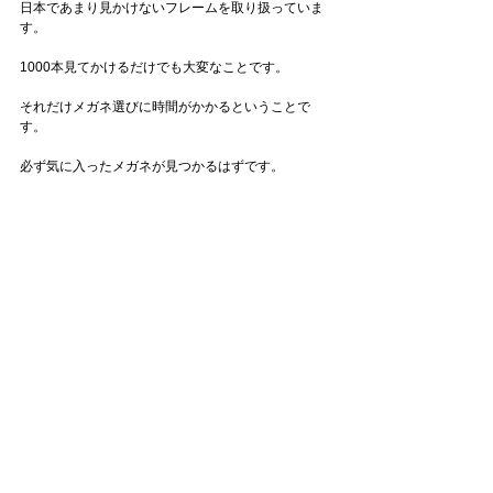
日本であまり見かけないフレームを取り扱っていま
す。
1000本見てかけるだけでも大変なことです。
それだけメガネ選びに時間がかかるということで
す。
必ず気に入ったメガネが見つかるはずです。