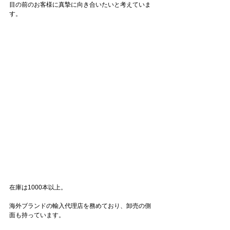
目の前のお客様に真摯に向き合いたいと考えていま
す。
在庫は1000本以上。
海外ブランドの輸入代理店を務めており、卸売の側
面も持っています。