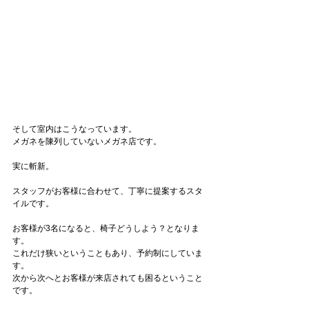
そして室内はこうなっています。
メガネを陳列していないメガネ店です。
実に斬新。
スタッフがお客様に合わせて、丁寧に提案するスタ
イルです。
お客様が3名になると、椅子どうしよう？となりま
す。
これだけ狭いということもあり、予約制にしていま
す。
次から次へとお客様が来店されても困るということ
です。