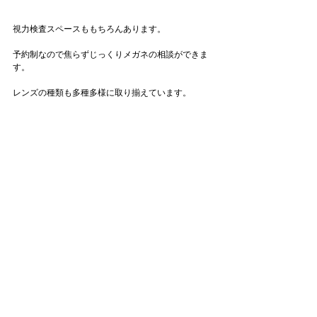
視力検査スペースももちろんあります。
予約制なので焦らずじっくりメガネの相談ができま
す。
レンズの種類も多種多様に取り揃えています。