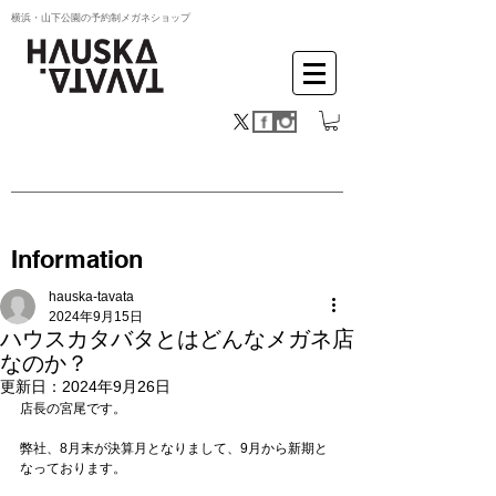
横浜・山下公園の予約制メガネショップ
Information
hauska-tavata
2024年9月15日
ハウスカタバタとはどんなメガネ店
なのか？
更新日：
2024年9月26日
店長の宮尾です。
弊社、8月末が決算月となりまして、9月から新期と
なっております。