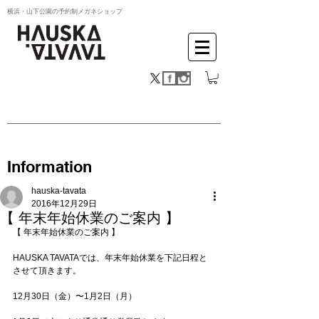
横浜・山下公園の予約制メガネショップ
Information
hauska-tavata
2016年12月29日
【 年末年始休業のご案内 】
【 年末年始休業のご案内 】
HAUSKA TAVATAでは、年末年始休業を下記日程と
させて頂きます。
12月30日（金）〜1月2日（月）