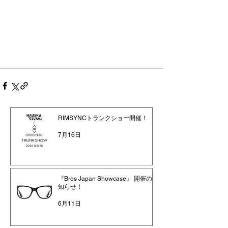
RIMSYNCトランクショー開催！
7月16日
『Bros Japan Showcase』 開催のお
知らせ！
6月11日