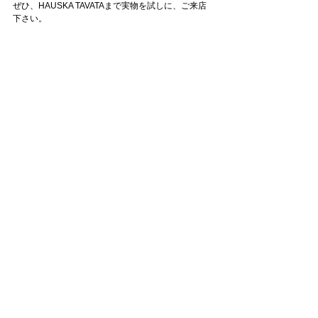
ぜひ、HAUSKA TAVATAまで実物を試しに、ご来店
下さい。