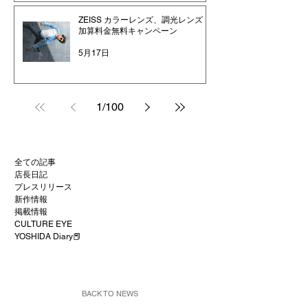
ZEISS カラーレンズ、調光レンズ
加算料金無料キャンペーン
5月17日
1
/
100
全ての記事
店長日記
プレスリリース
新作情報
掲載情報
CULTURE EYE
YOSHIDA Diary📕
BACK TO NEWS