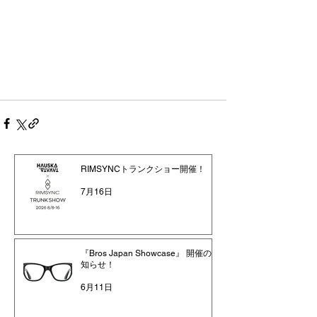
RIMSYNCトランクショー開催！
7月16日
『Bros Japan Showcase』 開催のお
知らせ！
6月11日