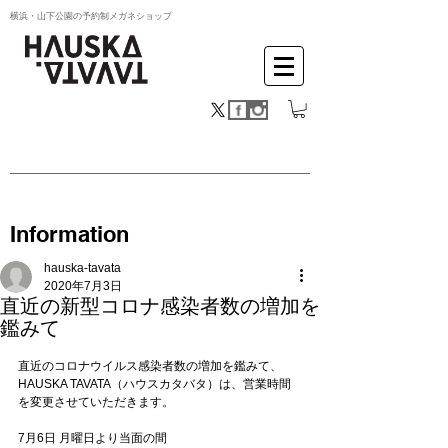
横浜・山下公園の予約制メガネショップ
Information
hauska-tavata
2020年7月3日
直近の新型コロナ感染者数の増加を
鑑みて
直近のコロナウイルス感染者数の増加を鑑みて、
HAUSKA TAVATA（ハウスカタバタ）は、営業時間
を変更させていただきます。
7月6日 月曜日より当面の間