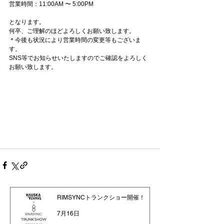
営業時間：11:00AM 〜 5:00PM
となります。
何卒、ご理解のほどよろしくお願い致します。
＊今後も状況により営業時間の変更等もございま
す。
SNS等でお知らせいたしますのでご確認をよろしく
お願い致します。
RIMSYNCトランクショー開催！
7月16日