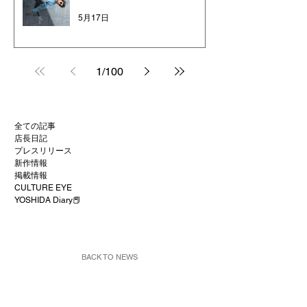
5月17日
1
/
100
全ての記事
店長日記
プレスリリース
新作情報
掲載情報
CULTURE EYE
YOSHIDA Diary📕
BACK TO NEWS