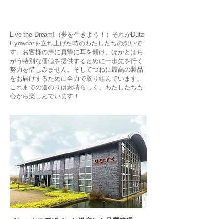
Live the Dream!（夢を生きよう！）それがDutz
Eyewearを立ち上げた時のわたしたちの想いで
す。お客様の声に真摯に耳を傾け、ほかとはち
がう特別な価値を提供するために一歩先を行く
努力を惜しみません。そしてつねに最高の製品
をお届けするために全力で取り組んでいます。
これまでの道のりは素晴らしく、わたしたちも
心から楽しんでいます！