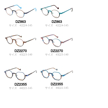
DZ863
DZ863
サイズ 42□24-145
サイズ 42□24-145
DZ2270
DZ2270
サイズ 43□23-140
サイズ 43□23-140
DZ2355
DZ2355
サイズ 44□22-145
サイズ 44□22-145