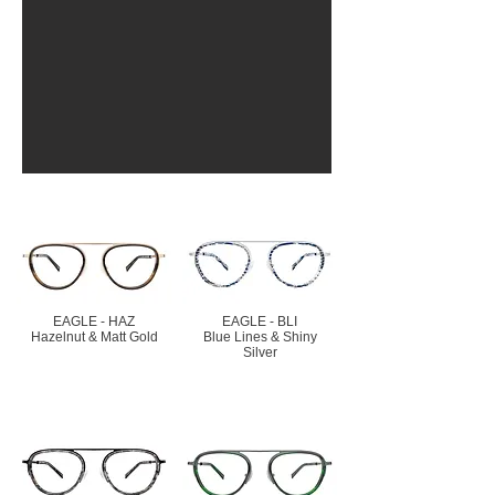
EAGLE - HAZ
EAGLE - BLI
Hazelnut & Matt Gold
Blue Lines & Shiny
Silver