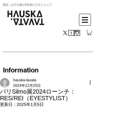
横浜・山下公園の予約制メガネショップ
Information
hauska-tavata
2024年12月25日
パリSilmo展2024ローンチ：
RES/REI（EYESTYLIST）
更新日：
2025年1月5日