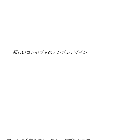
新しいコンセプトのテンプルデザイン