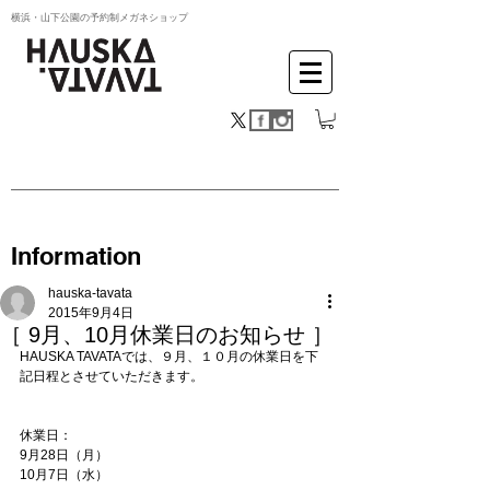
横浜・山下公園の予約制メガネショップ
Information
hauska-tavata
2015年9月4日
［ 9月、10月休業日のお知らせ ］
HAUSKA TAVATAでは、９月、１０月の休業日を下
記日程とさせていただきます。
休業日： 
9月28日（月） 
10月7日（水） 