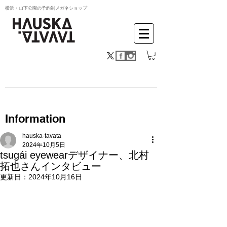
横浜・山下公園の予約制メガネショップ
Information
hauska-tavata
2024年10月5日
tsugái eyewearデザイナー、北村
拓也さんインタビュー
更新日：
2024年10月16日