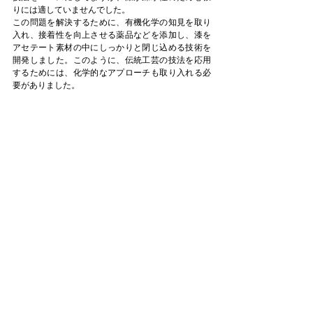
りには適していませんでした。
この問題を解決するために、有機化学の知見を取り
入れ、接着性を向上させる薬品などを添加し、漆を
アセテート素材の中にしっかりと閉じ込める技術を
開発しました。このように、伝統工芸の技法を応用
するためには、化学的なアプローチも取り入れる必
要がありました。