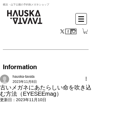
横浜・山下公園の予約制メガネショップ
Information
hauska-tavata
2023年11月8日
古いメガネにあたらしい命を吹き込
む方法（EYESEEmag）
更新日：
2023年11月10日