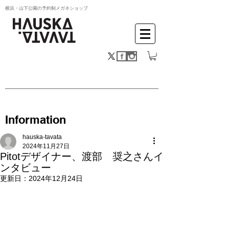
横浜・山下公園の予約制メガネショップ
Information
hauska-tavata
2024年11月27日
Pitotデザイナー、渡部 奨之さんイ
ンタビュー
更新日：
2024年12月24日